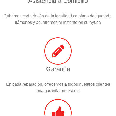
Asistencia a Domicilio
Cubrimos cada rincón de la localidad catalana de igualada,
llámenos y acudiremos al instante en su ayuda
Garantía
En cada reparación, ofrecemos a todos nuestros clientes
una garantía por escrito