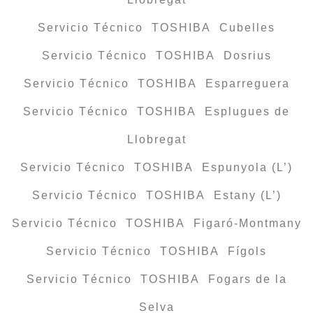
Servicio Técnico TOSHIBA Cubelles
Servicio Técnico TOSHIBA Dosrius
Servicio Técnico TOSHIBA Esparreguera
Servicio Técnico TOSHIBA Esplugues de
Llobregat
Servicio Técnico TOSHIBA Espunyola (L’)
Servicio Técnico TOSHIBA Estany (L’)
Servicio Técnico TOSHIBA Figaró-Montmany
Servicio Técnico TOSHIBA Fígols
Servicio Técnico TOSHIBA Fogars de la
Selva