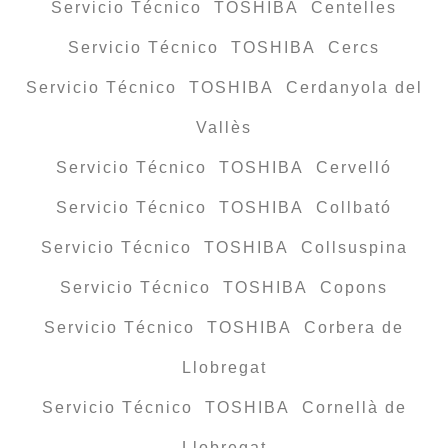
Servicio Técnico TOSHIBA Centelles
Servicio Técnico TOSHIBA Cercs
Servicio Técnico TOSHIBA Cerdanyola del
Vallès
Servicio Técnico TOSHIBA Cervelló
Servicio Técnico TOSHIBA Collbató
Servicio Técnico TOSHIBA Collsuspina
Servicio Técnico TOSHIBA Copons
Servicio Técnico TOSHIBA Corbera de
Llobregat
Servicio Técnico TOSHIBA Cornellà de
Llobregat