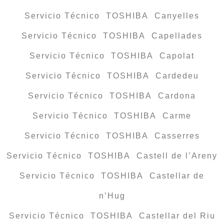
Servicio Técnico TOSHIBA Canyelles
Servicio Técnico TOSHIBA Capellades
Servicio Técnico TOSHIBA Capolat
Servicio Técnico TOSHIBA Cardedeu
Servicio Técnico TOSHIBA Cardona
Servicio Técnico TOSHIBA Carme
Servicio Técnico TOSHIBA Casserres
Servicio Técnico TOSHIBA Castell de l’Areny
Servicio Técnico TOSHIBA Castellar de
n’Hug
Servicio Técnico TOSHIBA Castellar del Riu