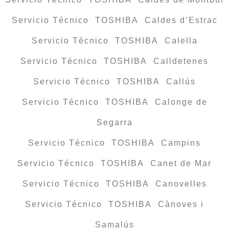
Servicio Técnico TOSHIBA Caldes d’Estrac
Servicio Técnico TOSHIBA Calella
Servicio Técnico TOSHIBA Calldetenes
Servicio Técnico TOSHIBA Callús
Servicio Técnico TOSHIBA Calonge de
Segarra
Servicio Técnico TOSHIBA Campins
Servicio Técnico TOSHIBA Canet de Mar
Servicio Técnico TOSHIBA Canovelles
Servicio Técnico TOSHIBA Cànoves i
Samalús