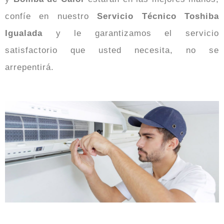
confíe en nuestro
Servicio Técnico Toshiba
Igualada
y le garantizamos el servicio
satisfactorio que usted necesita, no se
arrepentirá.