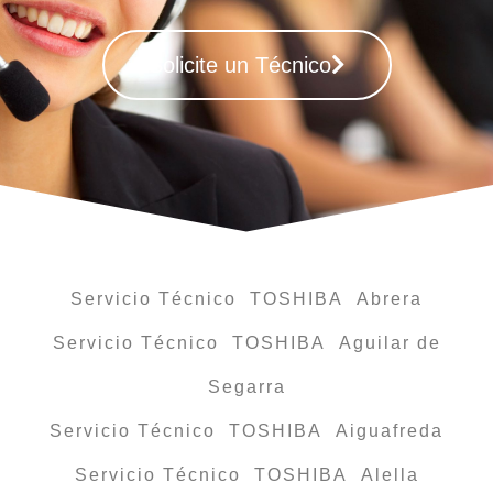
Solicite un Técnico
Servicio Técnico TOSHIBA Abrera
Servicio Técnico TOSHIBA Aguilar de
Segarra
Servicio Técnico TOSHIBA Aiguafreda
Servicio Técnico TOSHIBA Alella