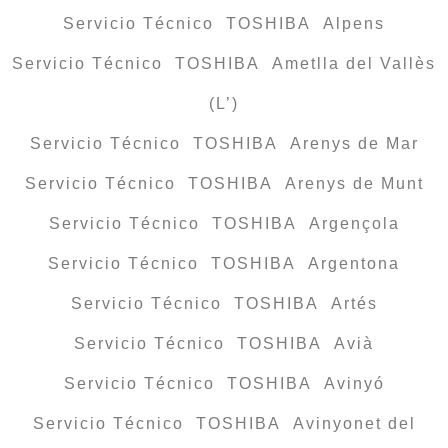
Servicio Técnico TOSHIBA Alpens
Servicio Técnico TOSHIBA Ametlla del Vallès
(L’)
Servicio Técnico TOSHIBA Arenys de Mar
Servicio Técnico TOSHIBA Arenys de Munt
Servicio Técnico TOSHIBA Argençola
Servicio Técnico TOSHIBA Argentona
Servicio Técnico TOSHIBA Artés
Servicio Técnico TOSHIBA Avià
Servicio Técnico TOSHIBA Avinyó
Servicio Técnico TOSHIBA Avinyonet del