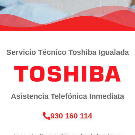
Servicio Técnico Toshiba Igualada
Asistencia Telefónica Inmediata
930 160 114