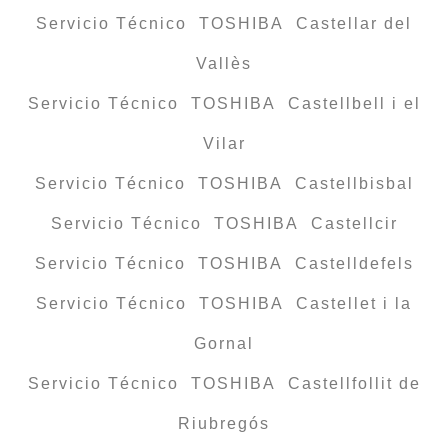
Servicio Técnico TOSHIBA Castellar del
Vallès
Servicio Técnico TOSHIBA Castellbell i el
Vilar
Servicio Técnico TOSHIBA Castellbisbal
Servicio Técnico TOSHIBA Castellcir
Servicio Técnico TOSHIBA Castelldefels
Servicio Técnico TOSHIBA Castellet i la
Gornal
Servicio Técnico TOSHIBA Castellfollit de
Riubregós