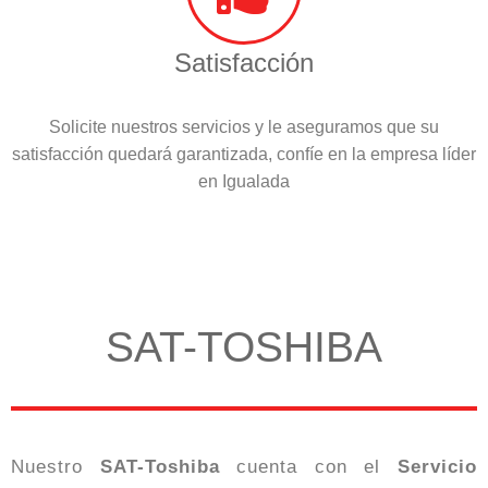
Satisfacción
Solicite nuestros servicios y le aseguramos que su
satisfacción quedará garantizada, confíe en la empresa líder
en Igualada
SAT-TOSHIBA
Nuestro
SAT-Toshiba
cuenta con el
Servicio