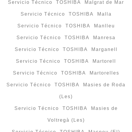
Servicio Técnico TOSHIBA Malgrat de Mar
Servicio Técnico TOSHIBA Malla
Servicio Técnico TOSHIBA Manlleu
Servicio Técnico TOSHIBA Manresa
Servicio Técnico TOSHIBA Marganell
Servicio Técnico TOSHIBA Martorell
Servicio Técnico TOSHIBA Martorelles
Servicio Técnico TOSHIBA Masies de Roda
(Les)
Servicio Técnico TOSHIBA Masies de
Voltregà (Les)
Servicio Técnico TOSHIBA Masnou (El)