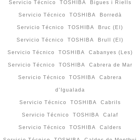
Servicio Técnico TOSHIBA Bigues i Riells
Servicio Técnico TOSHIBA Borredà
Servicio Técnico TOSHIBA Bruc (El)
Servicio Técnico TOSHIBA Brull (El)
Servicio Técnico TOSHIBA Cabanyes (Les)
Servicio Técnico TOSHIBA Cabrera de Mar
Servicio Técnico TOSHIBA Cabrera
d’Igualada
Servicio Técnico TOSHIBA Cabrils
Servicio Técnico TOSHIBA Calaf
Servicio Técnico TOSHIBA Calders
Servicio Técnico TOSHIBA Caldes de Montbui