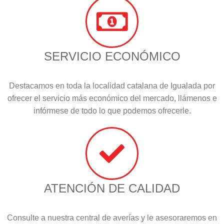
SERVICIO ECONÓMICO
Destacamos en toda la localidad catalana de Igualada por
ofrecer el servicio más económico del mercado, llámenos e
infórmese de todo lo que podemos ofrecerle.
ATENCIÓN DE CALIDAD
Consulte a nuestra central de averías y le asesoraremos en