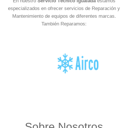
En nuestro
Servicio Técnico Igualada
estamos
especializados en ofrecer servicios de Reparación y
Mantenimiento de equipos de diferentes marcas.
También Reparamos:
Sobre Nosotros