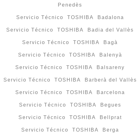
Penedès
Servicio Técnico TOSHIBA Badalona
Servicio Técnico TOSHIBA Badia del Vallès
Servicio Técnico TOSHIBA Bagà
Servicio Técnico TOSHIBA Balenyà
Servicio Técnico TOSHIBA Balsareny
Servicio Técnico TOSHIBA Barberà del Vallès
Servicio Técnico TOSHIBA Barcelona
Servicio Técnico TOSHIBA Begues
Servicio Técnico TOSHIBA Bellprat
Servicio Técnico TOSHIBA Berga