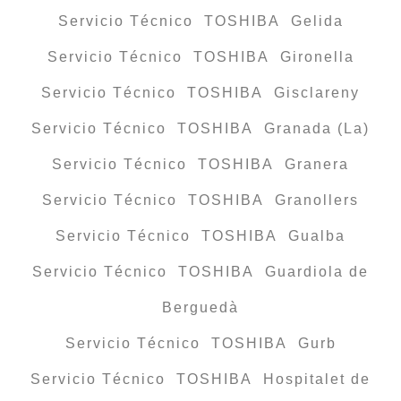
Servicio Técnico TOSHIBA Gelida
Servicio Técnico TOSHIBA Gironella
Servicio Técnico TOSHIBA Gisclareny
Servicio Técnico TOSHIBA Granada (La)
Servicio Técnico TOSHIBA Granera
Servicio Técnico TOSHIBA Granollers
Servicio Técnico TOSHIBA Gualba
Servicio Técnico TOSHIBA Guardiola de
Berguedà
Servicio Técnico TOSHIBA Gurb
Servicio Técnico TOSHIBA Hospitalet de