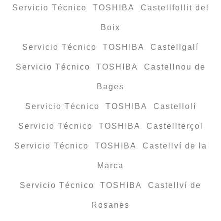
Servicio Técnico TOSHIBA Castellfollit del
Boix
Servicio Técnico TOSHIBA Castellgalí
Servicio Técnico TOSHIBA Castellnou de
Bages
Servicio Técnico TOSHIBA Castellolí
Servicio Técnico TOSHIBA Castellterçol
Servicio Técnico TOSHIBA Castellví de la
Marca
Servicio Técnico TOSHIBA Castellví de
Rosanes