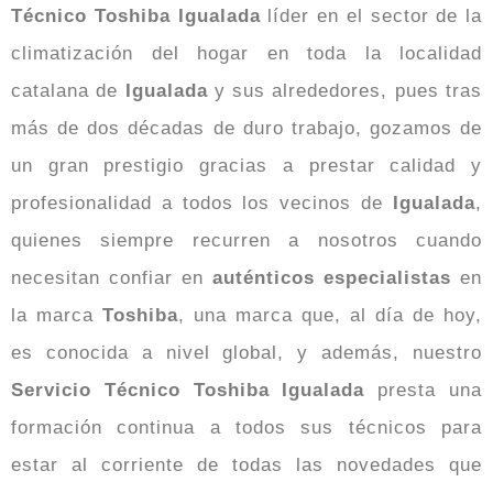
Técnico Toshiba Igualada
líder en el sector de la
climatización del hogar en toda la localidad
catalana de
Igualada
y sus alrededores, pues tras
más de dos décadas de duro trabajo, gozamos de
un gran prestigio gracias a prestar calidad y
profesionalidad a todos los vecinos de
Igualada
,
quienes siempre recurren a nosotros cuando
necesitan confiar en
auténticos
especialistas
en
la marca
Toshiba
, una marca que, al día de hoy,
es conocida a nivel global, y además, nuestro
Servicio Técnico Toshiba Igualada
presta una
formación continua a todos sus técnicos para
estar al corriente de todas las novedades que