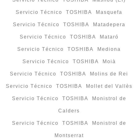
Servicio Técnico TOSHIBA Masquefa
Servicio Técnico TOSHIBA Matadepera
Servicio Técnico TOSHIBA Mataró
Servicio Técnico TOSHIBA Mediona
Servicio Técnico TOSHIBA Moià
Servicio Técnico TOSHIBA Molins de Rei
Servicio Técnico TOSHIBA Mollet del Vallès
Servicio Técnico TOSHIBA Monistrol de
Calders
Servicio Técnico TOSHIBA Monistrol de
Montserrat