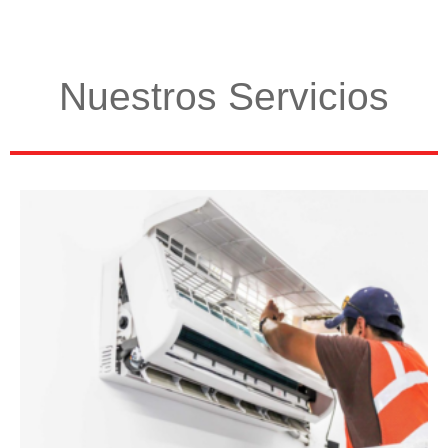
Nuestros Servicios