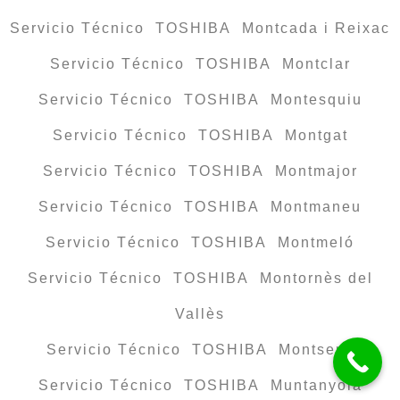
Servicio Técnico TOSHIBA Montcada i Reixac
Servicio Técnico TOSHIBA Montclar
Servicio Técnico TOSHIBA Montesquiu
Servicio Técnico TOSHIBA Montgat
Servicio Técnico TOSHIBA Montmajor
Servicio Técnico TOSHIBA Montmaneu
Servicio Técnico TOSHIBA Montmeló
Servicio Técnico TOSHIBA Montornès del
Vallès
Servicio Técnico TOSHIBA Montseny
Servicio Técnico TOSHIBA Muntanyola