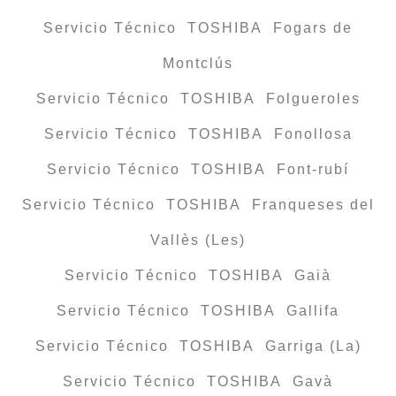
Servicio Técnico TOSHIBA Fogars de
Montclús
Servicio Técnico TOSHIBA Folgueroles
Servicio Técnico TOSHIBA Fonollosa
Servicio Técnico TOSHIBA Font-rubí
Servicio Técnico TOSHIBA Franqueses del
Vallès (Les)
Servicio Técnico TOSHIBA Gaià
Servicio Técnico TOSHIBA Gallifa
Servicio Técnico TOSHIBA Garriga (La)
Servicio Técnico TOSHIBA Gavà