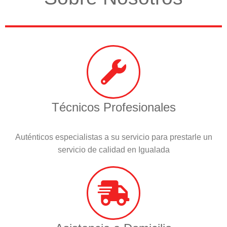
Técnicos Profesionales
Auténticos especialistas a su servicio para prestarle un
servicio de calidad en Igualada