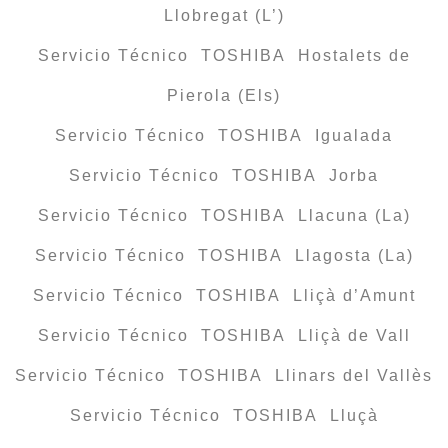
Llobregat (L’)
Servicio Técnico TOSHIBA Hostalets de
Pierola (Els)
Servicio Técnico TOSHIBA Igualada
Servicio Técnico TOSHIBA Jorba
Servicio Técnico TOSHIBA Llacuna (La)
Servicio Técnico TOSHIBA Llagosta (La)
Servicio Técnico TOSHIBA Lliçà d’Amunt
Servicio Técnico TOSHIBA Lliçà de Vall
Servicio Técnico TOSHIBA Llinars del Vallès
Servicio Técnico TOSHIBA Lluçà