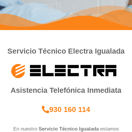
Servicio Técnico Electra Igualada
Asistencia Telefónica Inmediata
930 160 114
En nuestro
Servicio Técnico Igualada
estamos