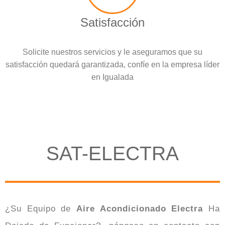
Satisfacción
Solicite nuestros servicios y le aseguramos que su
satisfacción quedará garantizada, confíe en la empresa líder
en Igualada
SAT-ELECTRA
¿Su Equipo de
Aire Acondicionado Electra
Ha