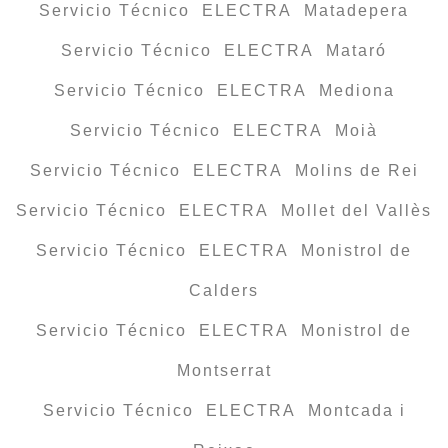
Servicio Técnico ELECTRA Matadepera
Servicio Técnico ELECTRA Mataró
Servicio Técnico ELECTRA Mediona
Servicio Técnico ELECTRA Moià
Servicio Técnico ELECTRA Molins de Rei
Servicio Técnico ELECTRA Mollet del Vallès
Servicio Técnico ELECTRA Monistrol de
Calders
Servicio Técnico ELECTRA Monistrol de
Montserrat
Servicio Técnico ELECTRA Montcada i