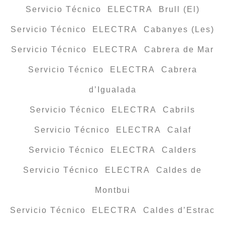
Servicio Técnico ELECTRA Brull (El)
Servicio Técnico ELECTRA Cabanyes (Les)
Servicio Técnico ELECTRA Cabrera de Mar
Servicio Técnico ELECTRA Cabrera
d’Igualada
Servicio Técnico ELECTRA Cabrils
Servicio Técnico ELECTRA Calaf
Servicio Técnico ELECTRA Calders
Servicio Técnico ELECTRA Caldes de
Montbui
Servicio Técnico ELECTRA Caldes d’Estrac