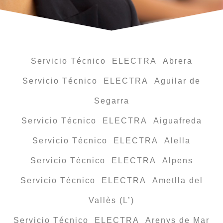
Servicio Técnico ELECTRA Abrera
Servicio Técnico ELECTRA Aguilar de
Segarra
Servicio Técnico ELECTRA Aiguafreda
Servicio Técnico ELECTRA Alella
Servicio Técnico ELECTRA Alpens
Servicio Técnico ELECTRA Ametlla del
Vallès (L’)
Servicio Técnico ELECTRA Arenys de Mar