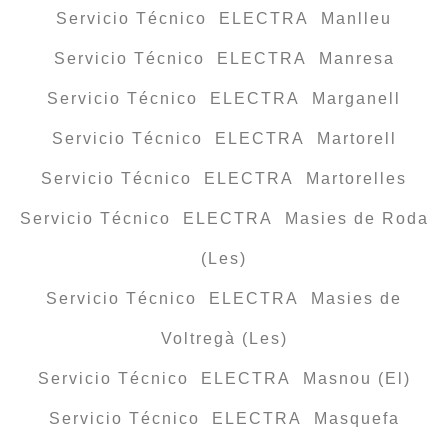
Servicio Técnico ELECTRA Manlleu
Servicio Técnico ELECTRA Manresa
Servicio Técnico ELECTRA Marganell
Servicio Técnico ELECTRA Martorell
Servicio Técnico ELECTRA Martorelles
Servicio Técnico ELECTRA Masies de Roda
(Les)
Servicio Técnico ELECTRA Masies de
Voltregà (Les)
Servicio Técnico ELECTRA Masnou (El)
Servicio Técnico ELECTRA Masquefa