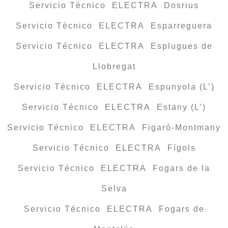
Servicio Técnico ELECTRA Dosrius
Servicio Técnico ELECTRA Esparreguera
Servicio Técnico ELECTRA Esplugues de
Llobregat
Servicio Técnico ELECTRA Espunyola (L’)
Servicio Técnico ELECTRA Estany (L’)
Servicio Técnico ELECTRA Figaró-Montmany
Servicio Técnico ELECTRA Fígols
Servicio Técnico ELECTRA Fogars de la
Selva
Servicio Técnico ELECTRA Fogars de