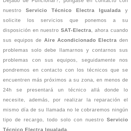
Dejado de Funcionar?, póngase en contacto con
nuestro
Servicio Técnico Electra Igualada
y
solicite los servicios que ponemos a su
disposición en nuestro
SAT-Electra
, ahora cuando
sus equipos de
Aire Acondicionado Electra
den
problemas solo debe llamarnos y contarnos sus
problemas con sus equipos, seguidamente nos
pondremos en contacto con los técnicos que se
encuentren más próximos a su zona, en menos de
24h se presentará un técnico allá donde lo
necesite, además, por realizar la reparación el
mismo día de su llamada no le cobraremos ningún
tipo de recargo, todo solo con nuestro
Servicio
Técnico Electra Igualada
.