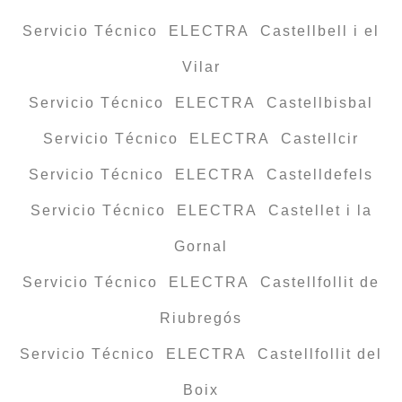
Servicio Técnico ELECTRA Castellbell i el
Vilar
Servicio Técnico ELECTRA Castellbisbal
Servicio Técnico ELECTRA Castellcir
Servicio Técnico ELECTRA Castelldefels
Servicio Técnico ELECTRA Castellet i la
Gornal
Servicio Técnico ELECTRA Castellfollit de
Riubregós
Servicio Técnico ELECTRA Castellfollit del
Boix