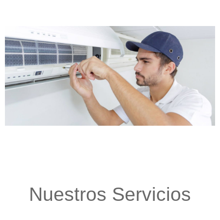
Nuestros Servicios