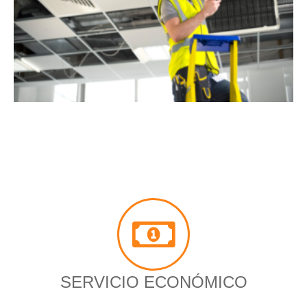
SERVICIO ECONÓMICO