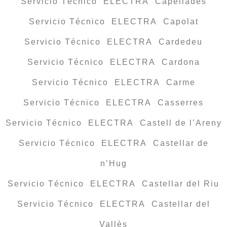
Servicio Técnico ELECTRA Capellades
Servicio Técnico ELECTRA Capolat
Servicio Técnico ELECTRA Cardedeu
Servicio Técnico ELECTRA Cardona
Servicio Técnico ELECTRA Carme
Servicio Técnico ELECTRA Casserres
Servicio Técnico ELECTRA Castell de l’Areny
Servicio Técnico ELECTRA Castellar de
n’Hug
Servicio Técnico ELECTRA Castellar del Riu
Servicio Técnico ELECTRA Castellar del
Vallès