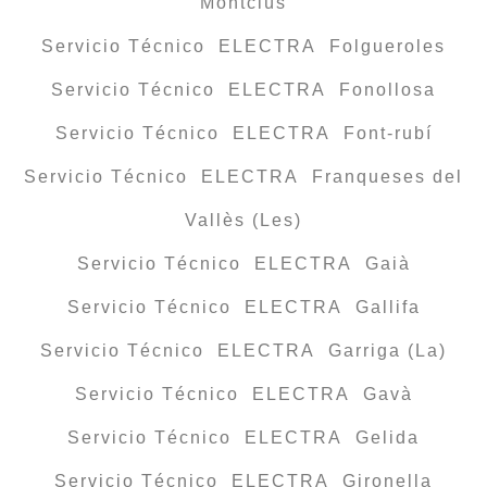
Montclús
Servicio Técnico ELECTRA Folgueroles
Servicio Técnico ELECTRA Fonollosa
Servicio Técnico ELECTRA Font-rubí
Servicio Técnico ELECTRA Franqueses del
Vallès (Les)
Servicio Técnico ELECTRA Gaià
Servicio Técnico ELECTRA Gallifa
Servicio Técnico ELECTRA Garriga (La)
Servicio Técnico ELECTRA Gavà
Servicio Técnico ELECTRA Gelida
Servicio Técnico ELECTRA Gironella