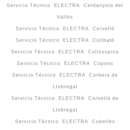
Servicio Técnico ELECTRA Cerdanyola del
Vallès
Servicio Técnico ELECTRA Cervelló
Servicio Técnico ELECTRA Collbató
Servicio Técnico ELECTRA Collsuspina
Servicio Técnico ELECTRA Copons
Servicio Técnico ELECTRA Corbera de
Llobregat
Servicio Técnico ELECTRA Cornellà de
Llobregat
Servicio Técnico ELECTRA Cubelles