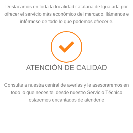
Destacamos en toda la localidad catalana de Igualada por
ofrecer el servicio más económico del mercado, llámenos e
infórmese de todo lo que podemos ofrecerle.
ATENCIÓN DE CALIDAD
Consulte a nuestra central de averías y le asesoraremos en
todo lo que necesite, desde nuestro Servicio Técnico
estaremos encantados de atenderle