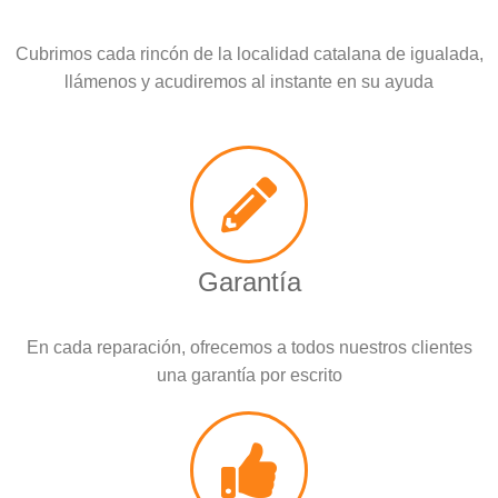
Cubrimos cada rincón de la localidad catalana de igualada,
llámenos y acudiremos al instante en su ayuda
Garantía
En cada reparación, ofrecemos a todos nuestros clientes
una garantía por escrito