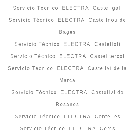
Servicio Técnico ELECTRA Castellgalí
Servicio Técnico ELECTRA Castellnou de
Bages
Servicio Técnico ELECTRA Castellolí
Servicio Técnico ELECTRA Castellterçol
Servicio Técnico ELECTRA Castellví de la
Marca
Servicio Técnico ELECTRA Castellví de
Rosanes
Servicio Técnico ELECTRA Centelles
Servicio Técnico ELECTRA Cercs