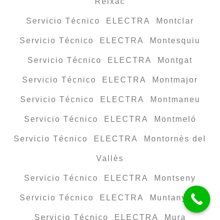
Reixac
Servicio Técnico ELECTRA Montclar
Servicio Técnico ELECTRA Montesquiu
Servicio Técnico ELECTRA Montgat
Servicio Técnico ELECTRA Montmajor
Servicio Técnico ELECTRA Montmaneu
Servicio Técnico ELECTRA Montmeló
Servicio Técnico ELECTRA Montornès del
Vallès
Servicio Técnico ELECTRA Montseny
Servicio Técnico ELECTRA Muntanyola
Servicio Técnico ELECTRA Mura