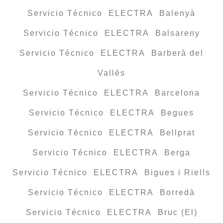
Servicio Técnico ELECTRA Balenyà
Servicio Técnico ELECTRA Balsareny
Servicio Técnico ELECTRA Barberà del
Vallès
Servicio Técnico ELECTRA Barcelona
Servicio Técnico ELECTRA Begues
Servicio Técnico ELECTRA Bellprat
Servicio Técnico ELECTRA Berga
Servicio Técnico ELECTRA Bigues i Riells
Servicio Técnico ELECTRA Borredà
Servicio Técnico ELECTRA Bruc (El)