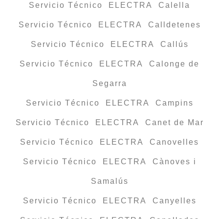
Servicio Técnico ELECTRA Calella
Servicio Técnico ELECTRA Calldetenes
Servicio Técnico ELECTRA Callús
Servicio Técnico ELECTRA Calonge de
Segarra
Servicio Técnico ELECTRA Campins
Servicio Técnico ELECTRA Canet de Mar
Servicio Técnico ELECTRA Canovelles
Servicio Técnico ELECTRA Cànoves i
Samalús
Servicio Técnico ELECTRA Canyelles