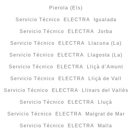
Pierola (Els)
Servicio Técnico ELECTRA Igualada
Servicio Técnico ELECTRA Jorba
Servicio Técnico ELECTRA Llacuna (La)
Servicio Técnico ELECTRA Llagosta (La)
Servicio Técnico ELECTRA Lliçà d’Amunt
Servicio Técnico ELECTRA Lliçà de Vall
Servicio Técnico ELECTRA Llinars del Vallès
Servicio Técnico ELECTRA Lluçà
Servicio Técnico ELECTRA Malgrat de Mar
Servicio Técnico ELECTRA Malla