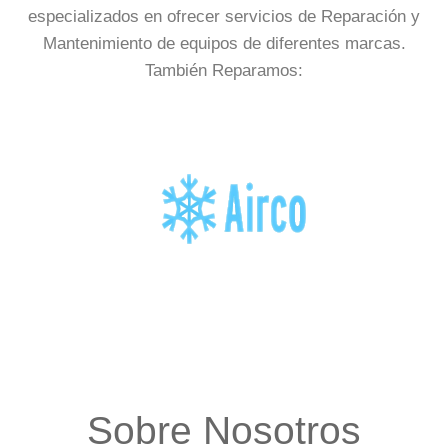
especializados en ofrecer servicios de Reparación y
Mantenimiento de equipos de diferentes marcas.
También Reparamos:
Sobre Nosotros