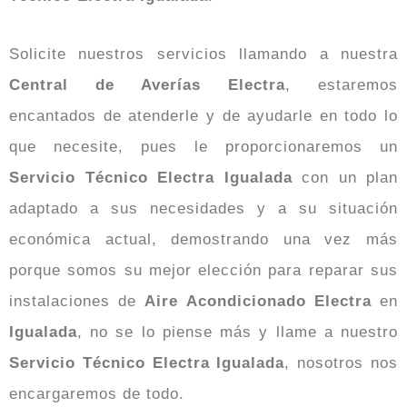
Solicite nuestros servicios llamando a nuestra
Central de Averías Electra
, estaremos
encantados de atenderle y de ayudarle en todo lo
que necesite, pues le proporcionaremos un
Servicio Técnico Electra Igualada
con un plan
adaptado a sus necesidades y a su situación
económica actual, demostrando una vez más
porque somos su mejor elección para reparar sus
instalaciones de
Aire Acondicionado Electra
en
Igualada
, no se lo piense más y llame a nuestro
Servicio Técnico Electra Igualada
, nosotros nos
encargaremos de todo.