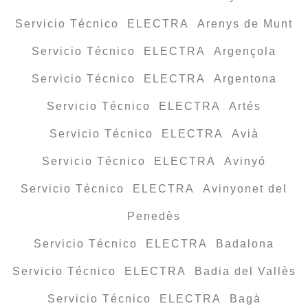
Servicio Técnico ELECTRA Arenys de Munt
Servicio Técnico ELECTRA Argençola
Servicio Técnico ELECTRA Argentona
Servicio Técnico ELECTRA Artés
Servicio Técnico ELECTRA Avià
Servicio Técnico ELECTRA Avinyó
Servicio Técnico ELECTRA Avinyonet del
Penedès
Servicio Técnico ELECTRA Badalona
Servicio Técnico ELECTRA Badia del Vallès
Servicio Técnico ELECTRA Bagà