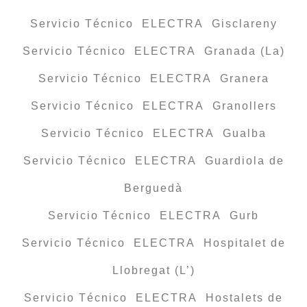
Servicio Técnico ELECTRA Gisclareny
Servicio Técnico ELECTRA Granada (La)
Servicio Técnico ELECTRA Granera
Servicio Técnico ELECTRA Granollers
Servicio Técnico ELECTRA Gualba
Servicio Técnico ELECTRA Guardiola de
Berguedà
Servicio Técnico ELECTRA Gurb
Servicio Técnico ELECTRA Hospitalet de
Llobregat (L’)
Servicio Técnico ELECTRA Hostalets de