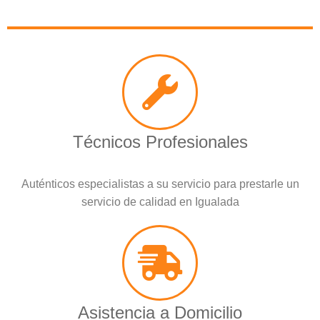
Técnicos Profesionales
Auténticos especialistas a su servicio para prestarle un
servicio de calidad en Igualada
Asistencia a Domicilio