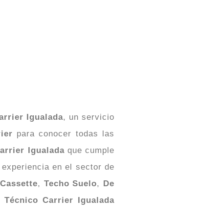
arrier Igualada
, un servicio
ier
para conocer todas las
arrier Igualada
que cumple
experiencia en el sector de
Cassette
,
Techo Suelo
,
De
o Técnico Carrier Igualada