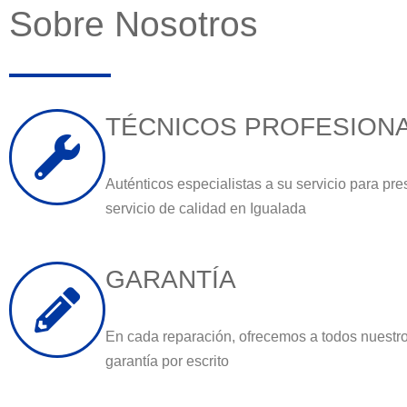
Sobre Nosotros
TÉCNICOS PROFESION
Auténticos especialistas a su servicio para pre
servicio de calidad en Igualada
GARANTÍA
En cada reparación, ofrecemos a todos nuestro
garantía por escrito