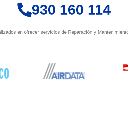
930 160 114
lizados en ofrecer servicios de Reparación y Mantenimient