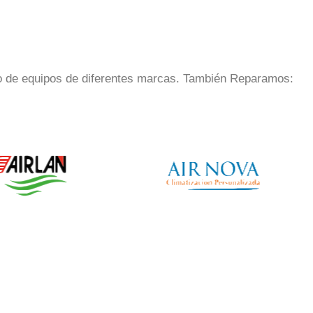
o de equipos de diferentes marcas. También Reparamos: