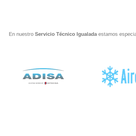
En nuestro
Servicio Técnico Igualada
estamos especia