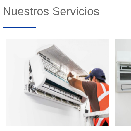
Nuestros Servicios