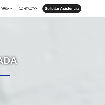
Solicitar Asistencia
PRESA
CONTACTO
LADA