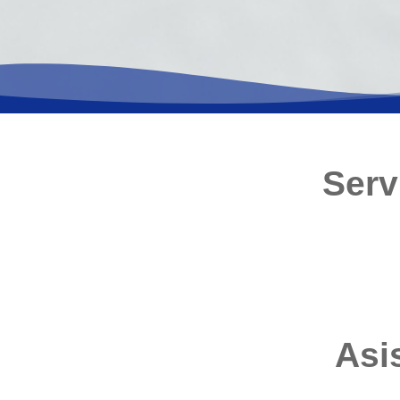
Serv
Asi