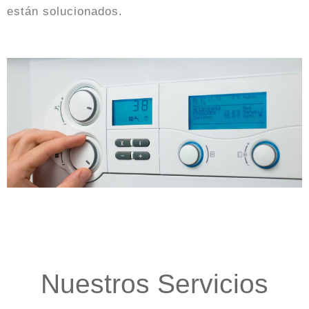
están solucionados.
Nuestros Servicios