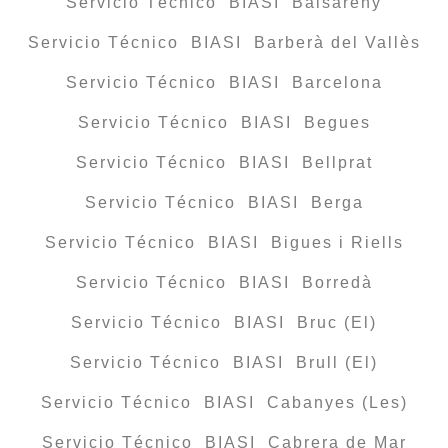
Servicio Técnico BIASI Balsareny
Servicio Técnico BIASI Barberà del Vallès
Servicio Técnico BIASI Barcelona
Servicio Técnico BIASI Begues
Servicio Técnico BIASI Bellprat
Servicio Técnico BIASI Berga
Servicio Técnico BIASI Bigues i Riells
Servicio Técnico BIASI Borredà
Servicio Técnico BIASI Bruc (El)
Servicio Técnico BIASI Brull (El)
Servicio Técnico BIASI Cabanyes (Les)
Servicio Técnico BIASI Cabrera de Mar