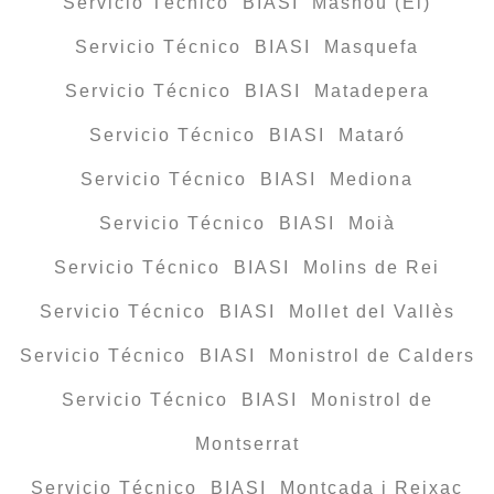
Servicio Técnico BIASI Masnou (El)
Servicio Técnico BIASI Masquefa
Servicio Técnico BIASI Matadepera
Servicio Técnico BIASI Mataró
Servicio Técnico BIASI Mediona
Servicio Técnico BIASI Moià
Servicio Técnico BIASI Molins de Rei
Servicio Técnico BIASI Mollet del Vallès
Servicio Técnico BIASI Monistrol de Calders
Servicio Técnico BIASI Monistrol de
Montserrat
Servicio Técnico BIASI Montcada i Reixac