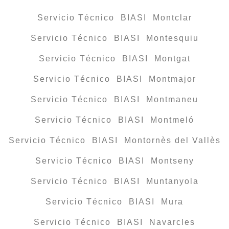
Servicio Técnico BIASI Montclar
Servicio Técnico BIASI Montesquiu
Servicio Técnico BIASI Montgat
Servicio Técnico BIASI Montmajor
Servicio Técnico BIASI Montmaneu
Servicio Técnico BIASI Montmeló
Servicio Técnico BIASI Montornès del Vallès
Servicio Técnico BIASI Montseny
Servicio Técnico BIASI Muntanyola
Servicio Técnico BIASI Mura
Servicio Técnico BIASI Navarcles