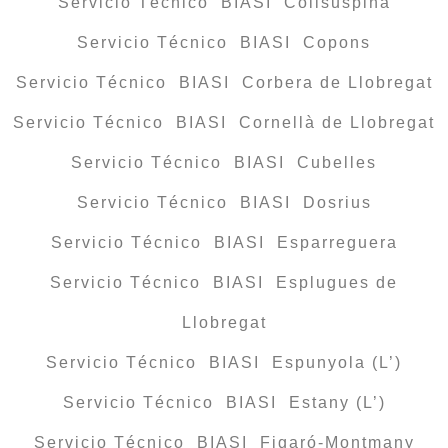
Servicio Técnico BIASI Collsuspina
Servicio Técnico BIASI Copons
Servicio Técnico BIASI Corbera de Llobregat
Servicio Técnico BIASI Cornellà de Llobregat
Servicio Técnico BIASI Cubelles
Servicio Técnico BIASI Dosrius
Servicio Técnico BIASI Esparreguera
Servicio Técnico BIASI Esplugues de
Llobregat
Servicio Técnico BIASI Espunyola (L’)
Servicio Técnico BIASI Estany (L’)
Servicio Técnico BIASI Figaró-Montmany