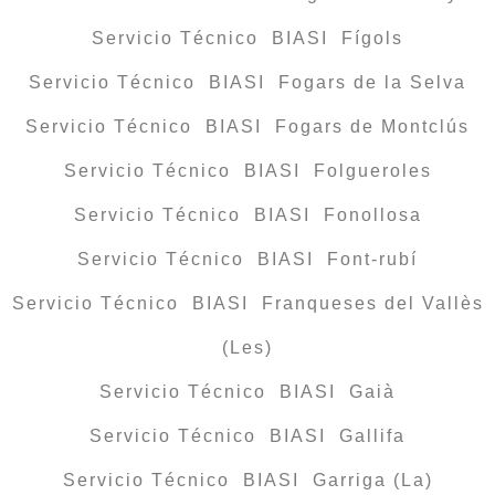
Servicio Técnico BIASI Fígols
Servicio Técnico BIASI Fogars de la Selva
Servicio Técnico BIASI Fogars de Montclús
Servicio Técnico BIASI Folgueroles
Servicio Técnico BIASI Fonollosa
Servicio Técnico BIASI Font-rubí
Servicio Técnico BIASI Franqueses del Vallès
(Les)
Servicio Técnico BIASI Gaià
Servicio Técnico BIASI Gallifa
Servicio Técnico BIASI Garriga (La)