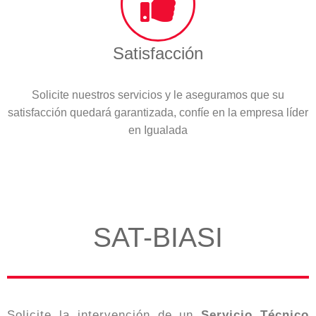
Satisfacción
Solicite nuestros servicios y le aseguramos que su
satisfacción quedará garantizada, confíe en la empresa líder
en Igualada
SAT-BIASI
Solicite la intervención de un
Servicio Técnico