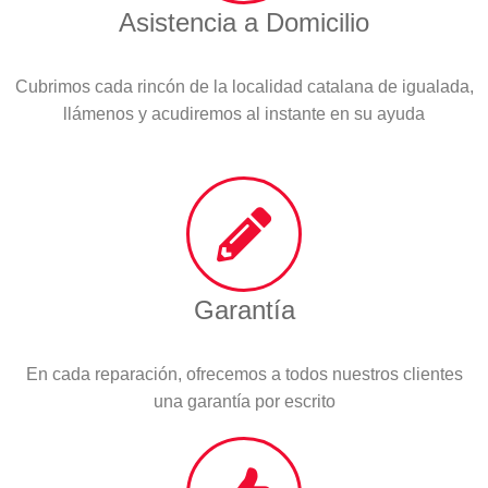
Asistencia a Domicilio
Cubrimos cada rincón de la localidad catalana de igualada,
llámenos y acudiremos al instante en su ayuda
Garantía
En cada reparación, ofrecemos a todos nuestros clientes
una garantía por escrito