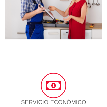
SERVICIO ECONÓMICO