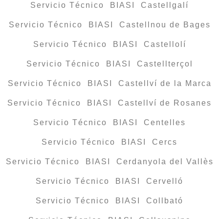
Servicio Técnico BIASI Castellgalí
Servicio Técnico BIASI Castellnou de Bages
Servicio Técnico BIASI Castellolí
Servicio Técnico BIASI Castellterçol
Servicio Técnico BIASI Castellví de la Marca
Servicio Técnico BIASI Castellví de Rosanes
Servicio Técnico BIASI Centelles
Servicio Técnico BIASI Cercs
Servicio Técnico BIASI Cerdanyola del Vallès
Servicio Técnico BIASI Cervelló
Servicio Técnico BIASI Collbató