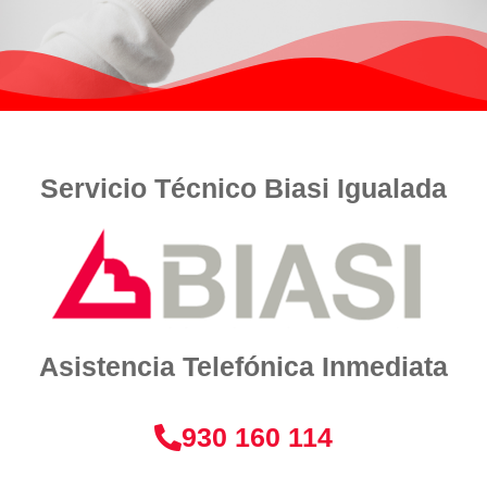
Servicio Técnico Biasi Igualada
Asistencia Telefónica Inmediata
930 160 114