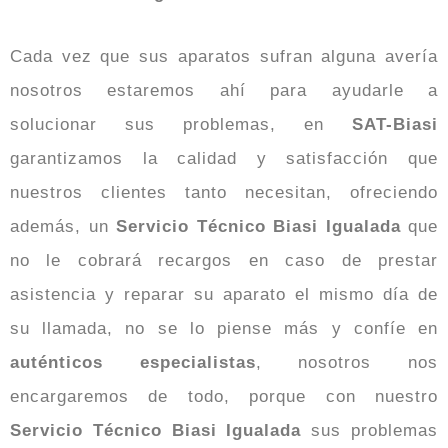
Cada vez que sus aparatos sufran alguna avería
nosotros estaremos ahí para ayudarle a
solucionar sus problemas, en
SAT-Biasi
garantizamos la calidad y satisfacción que
nuestros clientes tanto necesitan, ofreciendo
además, un
Servicio Técnico Biasi Igualada
que
no le cobrará recargos en caso de prestar
asistencia y reparar su aparato el mismo día de
su llamada, no se lo piense más y confíe en
auténticos especialistas
, nosotros nos
encargaremos de todo, porque con nuestro
Servicio Técnico Biasi Igualada
sus problemas