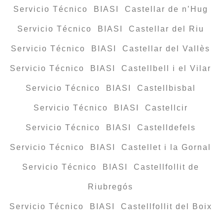
Servicio Técnico BIASI Castellar de n’Hug
Servicio Técnico BIASI Castellar del Riu
Servicio Técnico BIASI Castellar del Vallès
Servicio Técnico BIASI Castellbell i el Vilar
Servicio Técnico BIASI Castellbisbal
Servicio Técnico BIASI Castellcir
Servicio Técnico BIASI Castelldefels
Servicio Técnico BIASI Castellet i la Gornal
Servicio Técnico BIASI Castellfollit de
Riubregós
Servicio Técnico BIASI Castellfollit del Boix