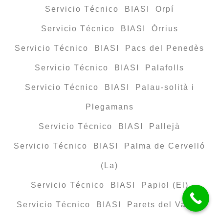
Servicio Técnico BIASI Orpí
Servicio Técnico BIASI Òrrius
Servicio Técnico BIASI Pacs del Penedès
Servicio Técnico BIASI Palafolls
Servicio Técnico BIASI Palau-solità i
Plegamans
Servicio Técnico BIASI Pallejà
Servicio Técnico BIASI Palma de Cervelló
(La)
Servicio Técnico BIASI Papiol (El)
Servicio Técnico BIASI Parets del Vallès