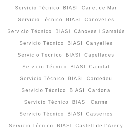
Servicio Técnico BIASI Canet de Mar
Servicio Técnico BIASI Canovelles
Servicio Técnico BIASI Cànoves i Samalús
Servicio Técnico BIASI Canyelles
Servicio Técnico BIASI Capellades
Servicio Técnico BIASI Capolat
Servicio Técnico BIASI Cardedeu
Servicio Técnico BIASI Cardona
Servicio Técnico BIASI Carme
Servicio Técnico BIASI Casserres
Servicio Técnico BIASI Castell de l’Areny