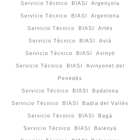
Servicio Técnico BIASI Argençola
Servicio Técnico BIASI Argentona
Servicio Técnico BIASI Artés
Servicio Técnico BIASI Avià
Servicio Técnico BIASI Avinyó
Servicio Técnico BIASI Avinyonet del
Penedès
Servicio Técnico BIASI Badalona
Servicio Técnico BIASI Badia del Vallès
Servicio Técnico BIASI Bagà
Servicio Técnico BIASI Balenyà