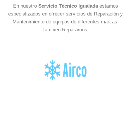
En nuestro
Servicio Técnico Igualada
estamos
especializados en ofrecer servicios de Reparación y
Mantenimiento de equipos de diferentes marcas.
También Reparamos: