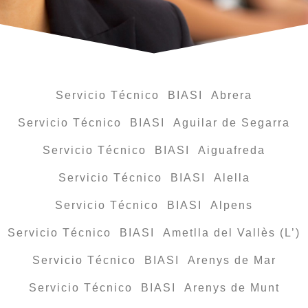
Servicio Técnico BIASI Abrera
Servicio Técnico BIASI Aguilar de Segarra
Servicio Técnico BIASI Aiguafreda
Servicio Técnico BIASI Alella
Servicio Técnico BIASI Alpens
Servicio Técnico BIASI Ametlla del Vallès (L’)
Servicio Técnico BIASI Arenys de Mar
Servicio Técnico BIASI Arenys de Munt