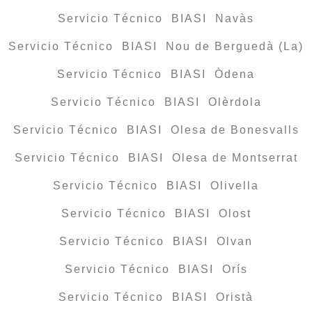
Servicio Técnico BIASI Navàs
Servicio Técnico BIASI Nou de Berguedà (La)
Servicio Técnico BIASI Òdena
Servicio Técnico BIASI Olèrdola
Servicio Técnico BIASI Olesa de Bonesvalls
Servicio Técnico BIASI Olesa de Montserrat
Servicio Técnico BIASI Olivella
Servicio Técnico BIASI Olost
Servicio Técnico BIASI Olvan
Servicio Técnico BIASI Orís
Servicio Técnico BIASI Oristà