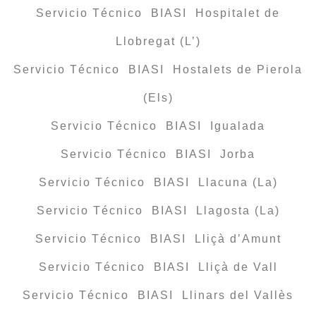
Servicio Técnico BIASI Hospitalet de
Llobregat (L’)
Servicio Técnico BIASI Hostalets de Pierola
(Els)
Servicio Técnico BIASI Igualada
Servicio Técnico BIASI Jorba
Servicio Técnico BIASI Llacuna (La)
Servicio Técnico BIASI Llagosta (La)
Servicio Técnico BIASI Lliçà d’Amunt
Servicio Técnico BIASI Lliçà de Vall
Servicio Técnico BIASI Llinars del Vallès