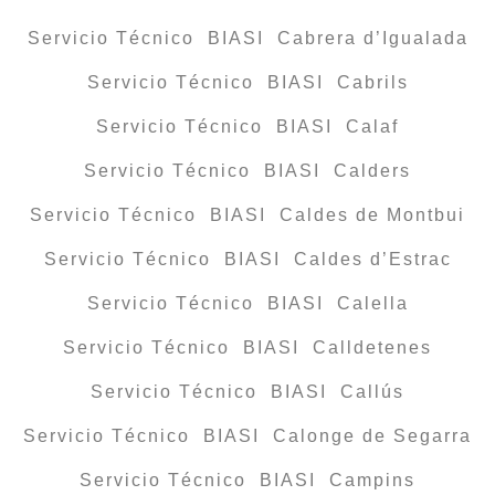
Servicio Técnico BIASI Cabrera d’Igualada
Servicio Técnico BIASI Cabrils
Servicio Técnico BIASI Calaf
Servicio Técnico BIASI Calders
Servicio Técnico BIASI Caldes de Montbui
Servicio Técnico BIASI Caldes d’Estrac
Servicio Técnico BIASI Calella
Servicio Técnico BIASI Calldetenes
Servicio Técnico BIASI Callús
Servicio Técnico BIASI Calonge de Segarra
Servicio Técnico BIASI Campins