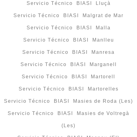
Servicio Técnico BIASI Lluçà
Servicio Técnico BIASI Malgrat de Mar
Servicio Técnico BIASI Malla
Servicio Técnico BIASI Manlleu
Servicio Técnico BIASI Manresa
Servicio Técnico BIASI Marganell
Servicio Técnico BIASI Martorell
Servicio Técnico BIASI Martorelles
Servicio Técnico BIASI Masies de Roda (Les)
Servicio Técnico BIASI Masies de Voltregà
(Les)