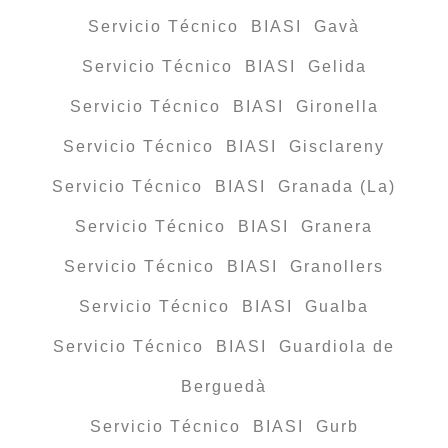
Servicio Técnico BIASI Gavà
Servicio Técnico BIASI Gelida
Servicio Técnico BIASI Gironella
Servicio Técnico BIASI Gisclareny
Servicio Técnico BIASI Granada (La)
Servicio Técnico BIASI Granera
Servicio Técnico BIASI Granollers
Servicio Técnico BIASI Gualba
Servicio Técnico BIASI Guardiola de
Berguedà
Servicio Técnico BIASI Gurb