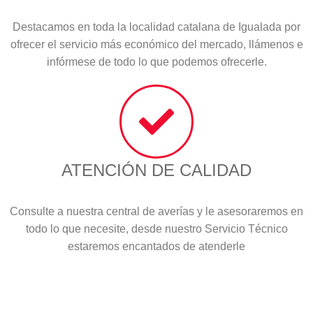
Destacamos en toda la localidad catalana de Igualada por
ofrecer el servicio más económico del mercado, llámenos e
infórmese de todo lo que podemos ofrecerle.
ATENCIÓN DE CALIDAD
Consulte a nuestra central de averías y le asesoraremos en
todo lo que necesite, desde nuestro Servicio Técnico
estaremos encantados de atenderle