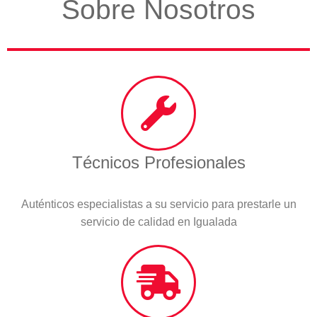
Sobre Nosotros
Técnicos Profesionales
Auténticos especialistas a su servicio para prestarle un
servicio de calidad en Igualada