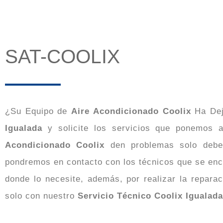
SAT-COOLIX
¿Su Equipo de
Aire Acondicionado Coolix
Ha Dej
Igualada
y solicite los servicios que ponemos 
Acondicionado Coolix
den problemas solo debe
pondremos en contacto con los técnicos que se enc
donde lo necesite, además, por realizar la repara
solo con nuestro
Servicio Técnico Coolix Igualada