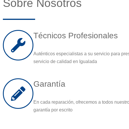
Sobre Nosotros
Técnicos Profesionales
Auténticos especialistas a su servicio para pre
servicio de calidad en Igualada
Garantía
En cada reparación, ofrecemos a todos nuestro
garantía por escrito