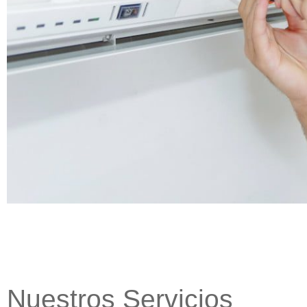
Nuestros Servicios