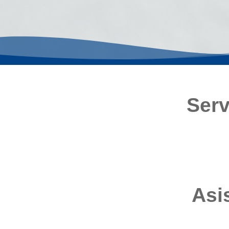
Serv
Asi