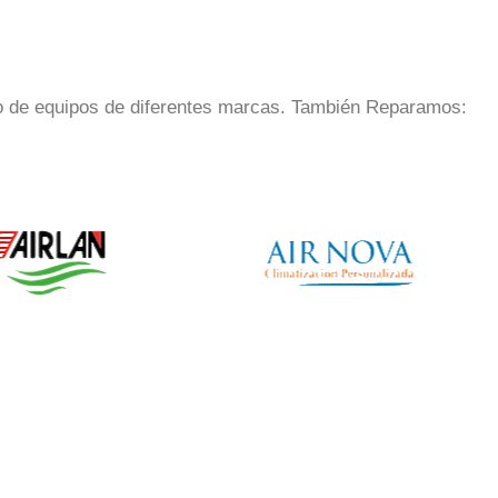
o de equipos de diferentes marcas. También Reparamos: