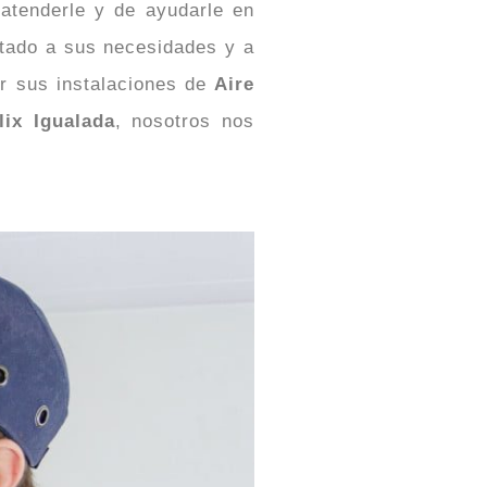
atenderle y de ayudarle en
tado a sus necesidades y a
r sus instalaciones de
Aire
lix Igualada
, nosotros nos