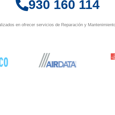
930 160 114
lizados en ofrecer servicios de Reparación y Mantenimient