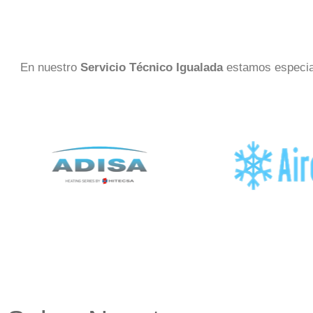
En nuestro
Servicio Técnico Igualada
estamos especia