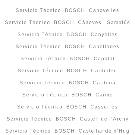
Servicio Técnico BOSCH Canovelles
Servicio Técnico BOSCH Cànoves i Samalús
Servicio Técnico BOSCH Canyelles
Servicio Técnico BOSCH Capellades
Servicio Técnico BOSCH Capolat
Servicio Técnico BOSCH Cardedeu
Servicio Técnico BOSCH Cardona
Servicio Técnico BOSCH Carme
Servicio Técnico BOSCH Casserres
Servicio Técnico BOSCH Castell de l’Areny
Servicio Técnico BOSCH Castellar de n’Hug