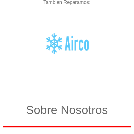
También Reparamos:
Sobre Nosotros