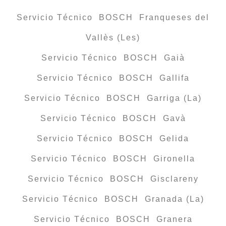
Servicio Técnico BOSCH Franqueses del
Vallès (Les)
Servicio Técnico BOSCH Gaià
Servicio Técnico BOSCH Gallifa
Servicio Técnico BOSCH Garriga (La)
Servicio Técnico BOSCH Gavà
Servicio Técnico BOSCH Gelida
Servicio Técnico BOSCH Gironella
Servicio Técnico BOSCH Gisclareny
Servicio Técnico BOSCH Granada (La)
Servicio Técnico BOSCH Granera