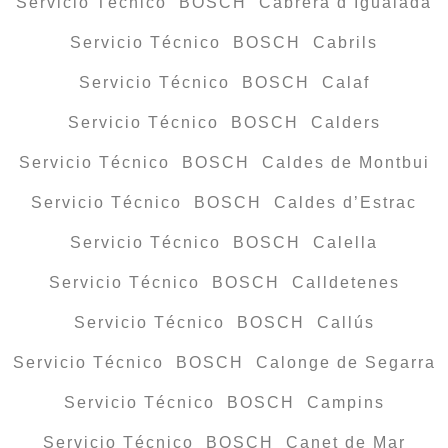
Servicio Técnico BOSCH Cabrera d’Igualada
Servicio Técnico BOSCH Cabrils
Servicio Técnico BOSCH Calaf
Servicio Técnico BOSCH Calders
Servicio Técnico BOSCH Caldes de Montbui
Servicio Técnico BOSCH Caldes d’Estrac
Servicio Técnico BOSCH Calella
Servicio Técnico BOSCH Calldetenes
Servicio Técnico BOSCH Callús
Servicio Técnico BOSCH Calonge de Segarra
Servicio Técnico BOSCH Campins
Servicio Técnico BOSCH Canet de Mar