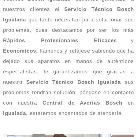
nuestros clientes el
Servicio Técnico Bosch
Igualada
que tanto necesitan para solucionar sus
problemas, pues destacamos por ser los más
Rápidos
,
Profesionales
,
Eficaces
y
Económicos
, llámenos y relájese sabiendo que ha
dejado sus aparatos en manos de auténticos
especialistas, le garantizamos que gracias a
nuestro
Servicio Técnico Bosch Igualada
sus
problemas tendrán solución, póngase en contacto
con nuestra
Central de Averías Bosch
en
Igualada
, estaremos encantados de atenderle.