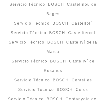
Servicio Técnico BOSCH Castellnou de
Bages
Servicio Técnico BOSCH Castellolí
Servicio Técnico BOSCH Castellterçol
Servicio Técnico BOSCH Castellví de la
Marca
Servicio Técnico BOSCH Castellví de
Rosanes
Servicio Técnico BOSCH Centelles
Servicio Técnico BOSCH Cercs
Servicio Técnico BOSCH Cerdanyola del