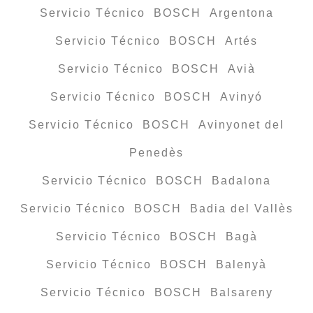
Servicio Técnico BOSCH Argentona
Servicio Técnico BOSCH Artés
Servicio Técnico BOSCH Avià
Servicio Técnico BOSCH Avinyó
Servicio Técnico BOSCH Avinyonet del
Penedès
Servicio Técnico BOSCH Badalona
Servicio Técnico BOSCH Badia del Vallès
Servicio Técnico BOSCH Bagà
Servicio Técnico BOSCH Balenyà
Servicio Técnico BOSCH Balsareny