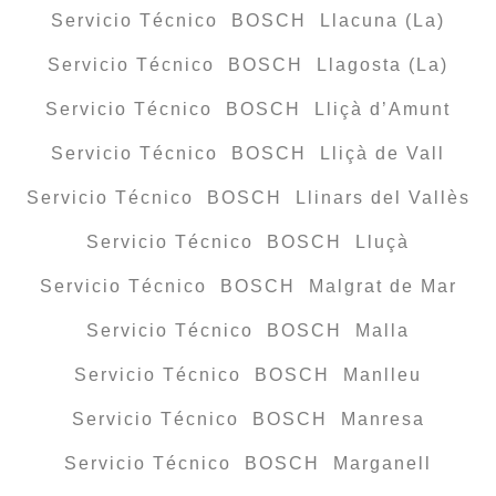
Servicio Técnico BOSCH Llacuna (La)
Servicio Técnico BOSCH Llagosta (La)
Servicio Técnico BOSCH Lliçà d’Amunt
Servicio Técnico BOSCH Lliçà de Vall
Servicio Técnico BOSCH Llinars del Vallès
Servicio Técnico BOSCH Lluçà
Servicio Técnico BOSCH Malgrat de Mar
Servicio Técnico BOSCH Malla
Servicio Técnico BOSCH Manlleu
Servicio Técnico BOSCH Manresa
Servicio Técnico BOSCH Marganell