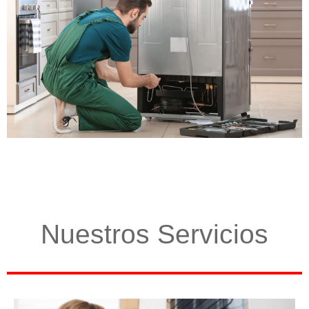
Nuestros Servicios