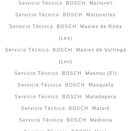
Servicio Técnico BOSCH Martorell
Servicio Técnico BOSCH Martorelles
Servicio Técnico BOSCH Masies de Roda
(Les)
Servicio Técnico BOSCH Masies de Voltregà
(Les)
Servicio Técnico BOSCH Masnou (El)
Servicio Técnico BOSCH Masquefa
Servicio Técnico BOSCH Matadepera
Servicio Técnico BOSCH Mataró
Servicio Técnico BOSCH Mediona