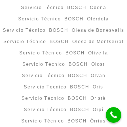
Servicio Técnico BOSCH Òdena
Servicio Técnico BOSCH Olèrdola
Servicio Técnico BOSCH Olesa de Bonesvalls
Servicio Técnico BOSCH Olesa de Montserrat
Servicio Técnico BOSCH Olivella
Servicio Técnico BOSCH Olost
Servicio Técnico BOSCH Olvan
Servicio Técnico BOSCH Orís
Servicio Técnico BOSCH Oristà
Servicio Técnico BOSCH Orpí
Servicio Técnico BOSCH Òrrius