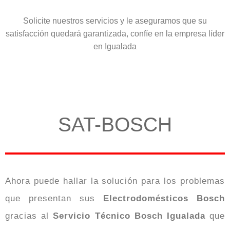
Solicite nuestros servicios y le aseguramos que su
satisfacción quedará garantizada, confíe en la empresa líder
en Igualada
SAT-BOSCH
Ahora puede hallar la solución para los problemas
que presentan sus
Electrodomésticos
Bosch
gracias al
Servicio Técnico Bosch Igualada
que