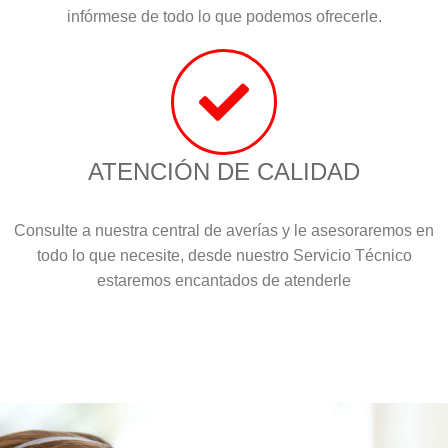
infórmese de todo lo que podemos ofrecerle.
ATENCIÓN DE CALIDAD
Consulte a nuestra central de averías y le asesoraremos en
todo lo que necesite, desde nuestro Servicio Técnico
estaremos encantados de atenderle