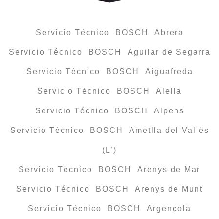
Servicio Técnico BOSCH Abrera
Servicio Técnico BOSCH Aguilar de Segarra
Servicio Técnico BOSCH Aiguafreda
Servicio Técnico BOSCH Alella
Servicio Técnico BOSCH Alpens
Servicio Técnico BOSCH Ametlla del Vallès
(L’)
Servicio Técnico BOSCH Arenys de Mar
Servicio Técnico BOSCH Arenys de Munt
Servicio Técnico BOSCH Argençola