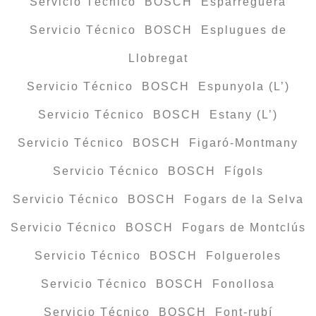
Servicio Técnico BOSCH Esparreguera
Servicio Técnico BOSCH Esplugues de
Llobregat
Servicio Técnico BOSCH Espunyola (L’)
Servicio Técnico BOSCH Estany (L’)
Servicio Técnico BOSCH Figaró-Montmany
Servicio Técnico BOSCH Fígols
Servicio Técnico BOSCH Fogars de la Selva
Servicio Técnico BOSCH Fogars de Montclús
Servicio Técnico BOSCH Folgueroles
Servicio Técnico BOSCH Fonollosa
Servicio Técnico BOSCH Font-rubí