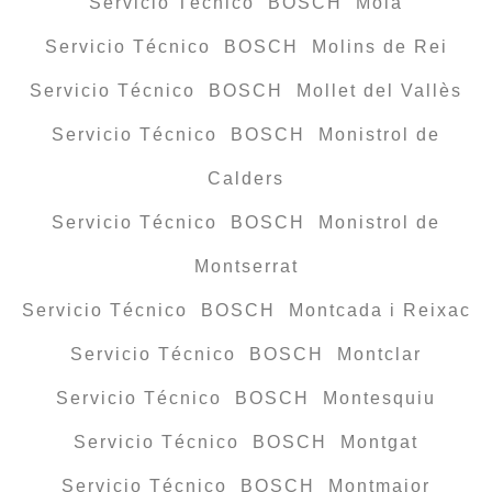
Servicio Técnico BOSCH Moià
Servicio Técnico BOSCH Molins de Rei
Servicio Técnico BOSCH Mollet del Vallès
Servicio Técnico BOSCH Monistrol de
Calders
Servicio Técnico BOSCH Monistrol de
Montserrat
Servicio Técnico BOSCH Montcada i Reixac
Servicio Técnico BOSCH Montclar
Servicio Técnico BOSCH Montesquiu
Servicio Técnico BOSCH Montgat
Servicio Técnico BOSCH Montmajor