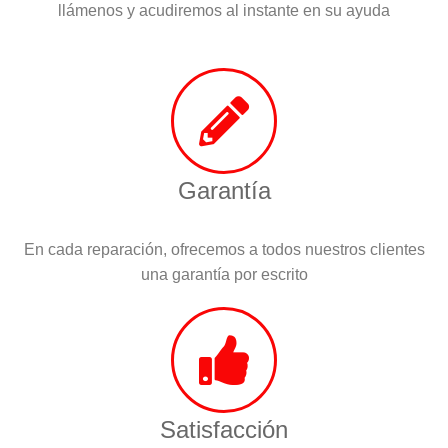
llámenos y acudiremos al instante en su ayuda
Garantía
En cada reparación, ofrecemos a todos nuestros clientes
una garantía por escrito
Satisfacción