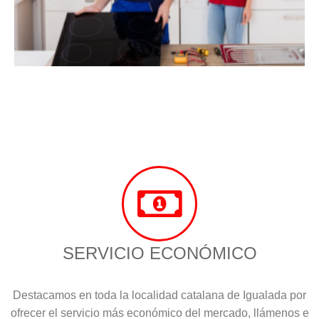
SERVICIO ECONÓMICO
Destacamos en toda la localidad catalana de Igualada por
ofrecer el servicio más económico del mercado, llámenos e