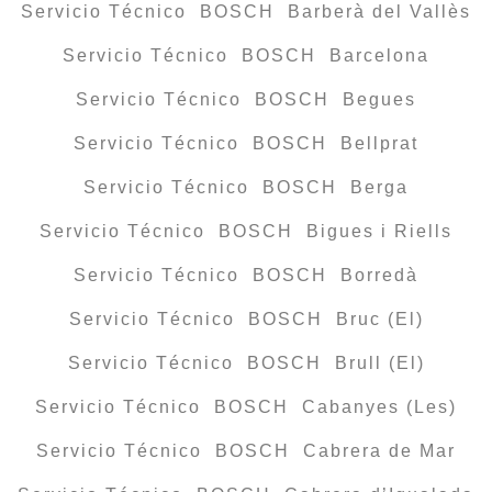
Servicio Técnico BOSCH Barberà del Vallès
Servicio Técnico BOSCH Barcelona
Servicio Técnico BOSCH Begues
Servicio Técnico BOSCH Bellprat
Servicio Técnico BOSCH Berga
Servicio Técnico BOSCH Bigues i Riells
Servicio Técnico BOSCH Borredà
Servicio Técnico BOSCH Bruc (El)
Servicio Técnico BOSCH Brull (El)
Servicio Técnico BOSCH Cabanyes (Les)
Servicio Técnico BOSCH Cabrera de Mar