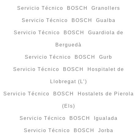
Servicio Técnico BOSCH Granollers
Servicio Técnico BOSCH Gualba
Servicio Técnico BOSCH Guardiola de
Berguedà
Servicio Técnico BOSCH Gurb
Servicio Técnico BOSCH Hospitalet de
Llobregat (L’)
Servicio Técnico BOSCH Hostalets de Pierola
(Els)
Servicio Técnico BOSCH Igualada
Servicio Técnico BOSCH Jorba