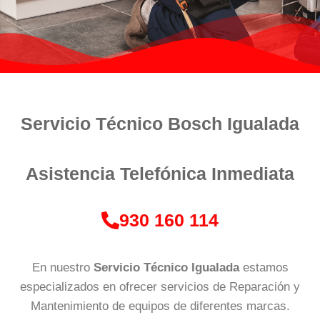
Servicio Técnico Bosch Igualada
Asistencia Telefónica Inmediata
930 160 114
En nuestro
Servicio Técnico Igualada
estamos
especializados en ofrecer servicios de Reparación y
Mantenimiento de equipos de diferentes marcas.