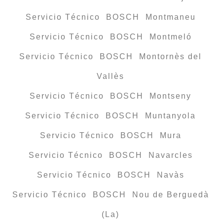
Servicio Técnico BOSCH Montmaneu
Servicio Técnico BOSCH Montmeló
Servicio Técnico BOSCH Montornès del
Vallès
Servicio Técnico BOSCH Montseny
Servicio Técnico BOSCH Muntanyola
Servicio Técnico BOSCH Mura
Servicio Técnico BOSCH Navarcles
Servicio Técnico BOSCH Navàs
Servicio Técnico BOSCH Nou de Berguedà
(La)