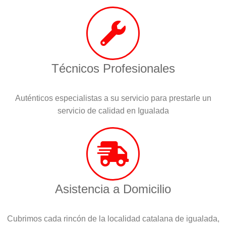
Técnicos Profesionales
Auténticos especialistas a su servicio para prestarle un
servicio de calidad en Igualada
Asistencia a Domicilio
Cubrimos cada rincón de la localidad catalana de igualada,