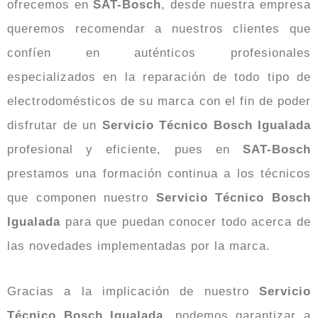
ofrecemos en
SAT-Bosch
, desde nuestra empresa
queremos recomendar a nuestros clientes que
confíen en auténticos profesionales
especializados en la reparación de todo tipo de
electrodomésticos de su marca con el fin de poder
disfrutar de un
Servicio Técnico Bosch Igualada
profesional y eficiente, pues en
SAT-Bosch
prestamos una formación continua a los técnicos
que componen nuestro
Servicio Técnico Bosch
Igualada
para que puedan conocer todo acerca de
las novedades implementadas por la marca.
Gracias a la implicación de nuestro
Servicio
Técnico Bosch Igualada
, podemos garantizar a