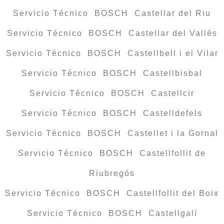
Servicio Técnico BOSCH Castellar del Riu
Servicio Técnico BOSCH Castellar del Vallès
Servicio Técnico BOSCH Castellbell i el Vilar
Servicio Técnico BOSCH Castellbisbal
Servicio Técnico BOSCH Castellcir
Servicio Técnico BOSCH Castelldefels
Servicio Técnico BOSCH Castellet i la Gornal
Servicio Técnico BOSCH Castellfollit de
Riubregós
Servicio Técnico BOSCH Castellfollit del Boix
Servicio Técnico BOSCH Castellgalí