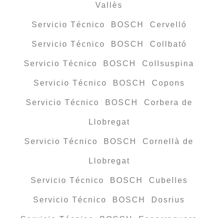
Vallès
Servicio Técnico BOSCH Cervelló
Servicio Técnico BOSCH Collbató
Servicio Técnico BOSCH Collsuspina
Servicio Técnico BOSCH Copons
Servicio Técnico BOSCH Corbera de
Llobregat
Servicio Técnico BOSCH Cornellà de
Llobregat
Servicio Técnico BOSCH Cubelles
Servicio Técnico BOSCH Dosrius